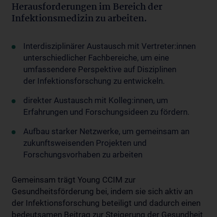
Herausforderungen im Bereich der
Infektionsmedizin zu arbeiten.
Interdisziplinärer Austausch mit Vertreter:innen
unterschiedlicher Fachbereiche, um eine
umfassendere Perspektive auf Disziplinen
der Infektionsforschung zu entwickeln.
direkter Austausch mit Kolleg:innen, um
Erfahrungen und Forschungsideen zu fördern.
Aufbau starker Netzwerke, um gemeinsam an
zukunftsweisenden Projekten und
Forschungsvorhaben zu arbeiten
Gemeinsam trägt Young CCIM zur
Gesundheitsförderung bei, indem sie sich aktiv an
der Infektionsforschung beteiligt und dadurch einen
bedeutsamen Beitrag zur Steigerung der Gesundheit