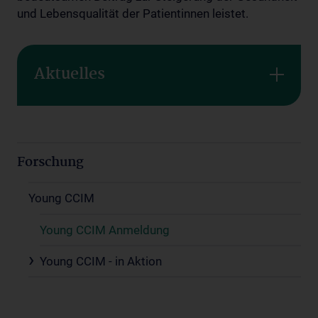
und Lebensqualität der Patientinnen leistet.
Aktuelles
Forschung
Young CCIM
Young CCIM Anmeldung
Young CCIM - in Aktion