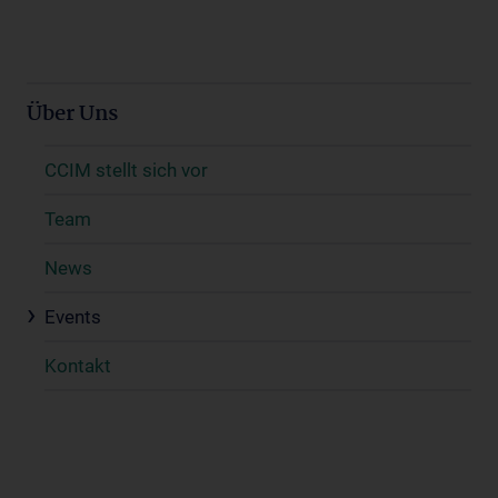
Über Uns
CCIM stellt sich vor
Team
News
Events
Kontakt