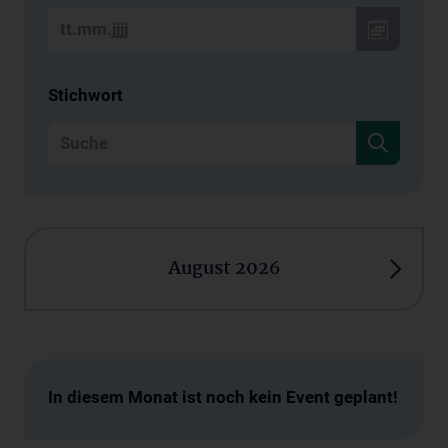
Stichwort
August 2026
In diesem Monat ist noch kein Event geplant!